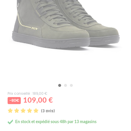
Prix conseillé : 189,00 €
109,00 €
-80€
(3 avis)
En stock et expédié sous 48h par 13 magasins