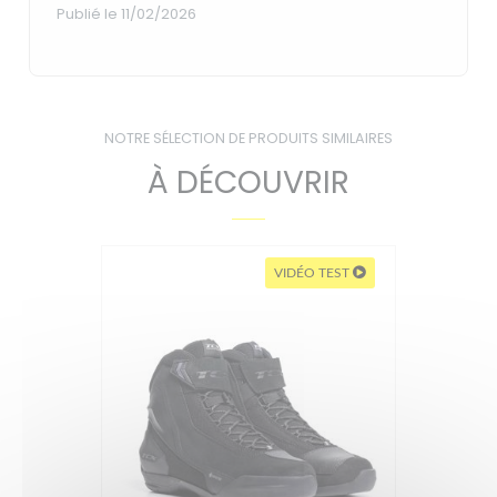
Publié le 11/02/2026
NOTRE SÉLECTION DE PRODUITS SIMILAIRES
À DÉCOUVRIR
VIDÉO TEST