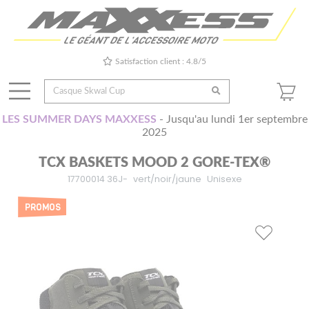
Satisfaction client : 4.8/5
LES SUMMER DAYS MAXXESS
- Jusqu'au lundi 1er septembre
2025
TCX BASKETS MOOD 2 GORE-TEX®
17700014 36J-
vert/noir/jaune
Unisexe
PROMOS