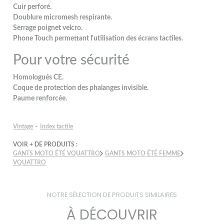
Cuir perforé.
Doublure micromesh respirante.
Serrage poignet velcro.
Phone Touch permettant l'utilisation des écrans tactiles.
Pour votre sécurité
Homologués CE.
Coque de protection des phalanges invisible.
Paume renforcée.
-
Vintage
Index tactile
VOIR + DE PRODUITS :
GANTS MOTO ÉTÉ VQUATTRO
GANTS MOTO ÉTÉ FEMME
VQUATTRO
NOTRE SÉLECTION DE PRODUITS SIMILAIRES
À DÉCOUVRIR