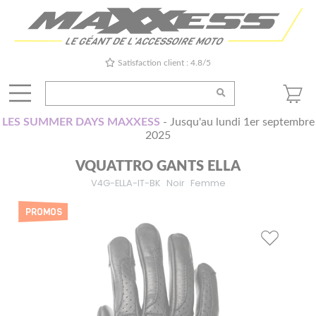
Satisfaction client : 4.8/5
LES SUMMER DAYS MAXXESS
- Jusqu'au lundi 1er septembre
2025
VQUATTRO GANTS ELLA
V4G-ELLA-IT-BK
Noir
Femme
PROMOS