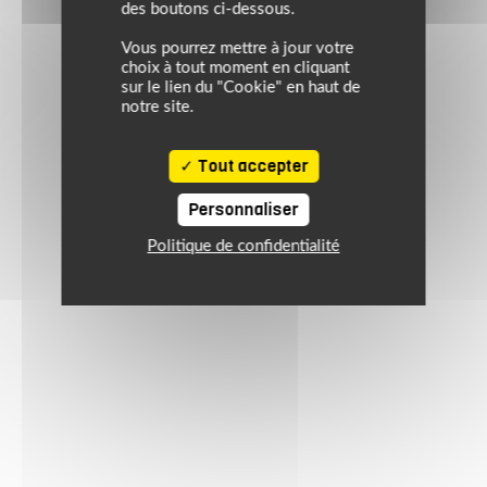
des boutons ci-dessous.
Vous pourrez mettre à jour votre
choix à tout moment en cliquant
sur le lien du "Cookie" en haut de
notre site.
Tout accepter
Personnaliser
Politique de confidentialité