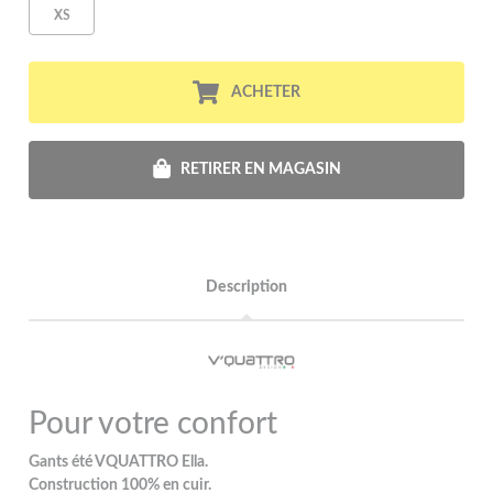
XS
ACHETER
RETIRER EN MAGASIN
Description
Pour votre confort
Gants été VQUATTRO Ella.
Construction 100% en cuir.