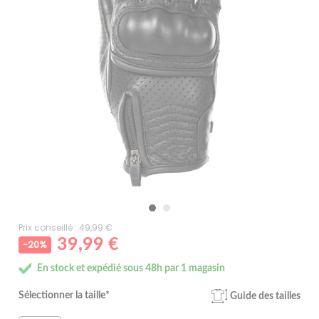
Prix conseillé : 49,99 €
39,99 €
-20%
En stock et expédié sous 48h par 1 magasin
Sélectionner la taille*
Guide des tailles