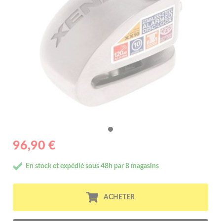
96,90 €
En stock et expédié sous 48h par 8 magasins
ACHETER