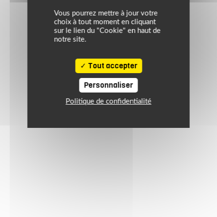
Vous pourrez mettre à jour votre
choix à tout moment en cliquant
sur le lien du "Cookie" en haut de
notre site.
Tout accepter
Personnaliser
Politique de confidentialité