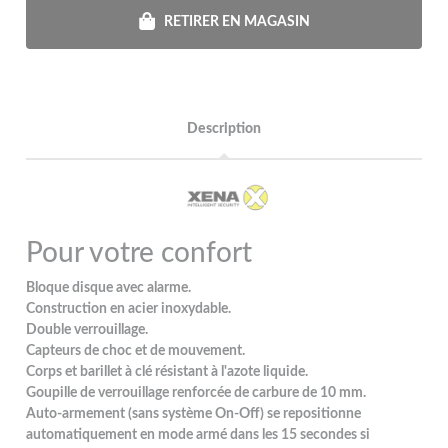
RETIRER EN MAGASIN
Description
Pour votre confort
Bloque disque avec alarme.
Construction en acier inoxydable.
Double verrouillage.
Capteurs de choc et de mouvement.
Corps et barillet à clé résistant à l'azote liquide.
Goupille de verrouillage renforcée de carbure de 10 mm.
Auto-armement (sans système On-Off) se repositionne
automatiquement en mode armé dans les 15 secondes si