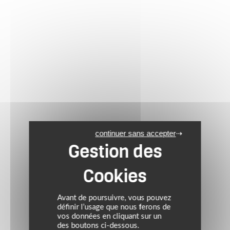
continuer sans accepter
Avant de poursuivre, vous pouvez
définir l’usage que nous ferons de
vos données en cliquant sur un
des boutons ci-dessous.