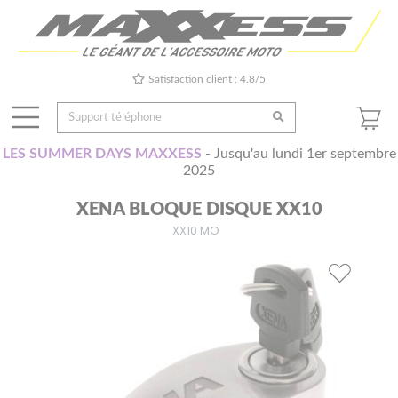
Satisfaction client : 4.8/5
LES SUMMER DAYS MAXXESS
- Jusqu'au lundi 1er septembre
2025
XENA BLOQUE DISQUE XX10
XX10 MO