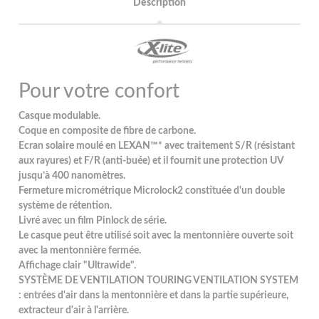
Description
Pour votre confort
Casque modulable.
Coque en composite de fibre de carbone.
Ecran solaire moulé en LEXAN™* avec traitement S/R (résistant
aux rayures) et F/R (anti-buée) et il fournit une protection UV
jusqu’à 400 nanomètres.
Fermeture micrométrique Microlock2 constituée d'un double
système de rétention.
Livré avec un film Pinlock de série.
Le casque peut être utilisé soit avec la mentonnière ouverte soit
avec la mentonnière fermée.
Affichage clair "Ultrawide".
SYSTÈME DE VENTILATION TOURING VENTILATION SYSTEM
: entrées d'air dans la mentonnière et dans la partie supérieure,
extracteur d'air à l'arrière.