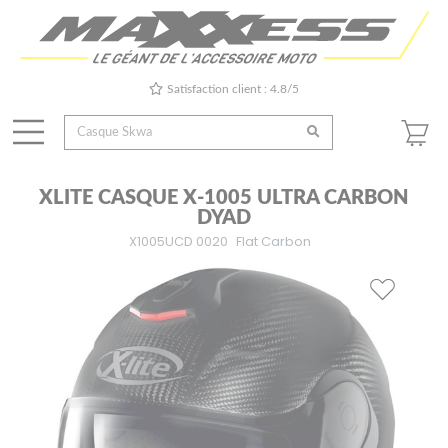
Satisfaction client : 4.8/5
XLITE CASQUE X-1005 ULTRA CARBON
DYAD
X1005UCD 0020
Flat Carbon