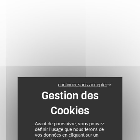
continuer sans accepter
Avant de poursuivre, vous pouvez
définir l’usage que nous ferons de
vos données en cliquant sur un