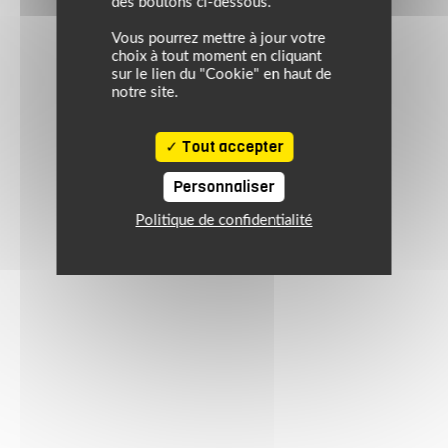
des boutons ci-dessous.
Vous pourrez mettre à jour votre
choix à tout moment en cliquant
sur le lien du "Cookie" en haut de
notre site.
Tout accepter
Personnaliser
Politique de confidentialité