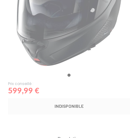
Prix conseillé :
599,99 €
INDISPONIBLE