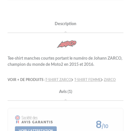
Description
Tee-shirt manches courtes portant le numéro de Johann ZARCO,
champion du monde de Moto2 en 2015 et 2016.
VOIR + DE PRODUITS :
T-SHIRT ZARCO
T-SHIRT FEMME
ZARCO
Avis (1)
8
/10
VOIR L’ATTESTATION