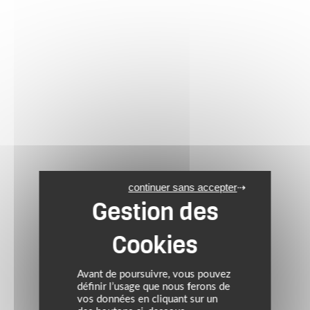
continuer sans accepter
Avant de poursuivre, vous pouvez
définir l’usage que nous ferons de
vos données en cliquant sur un