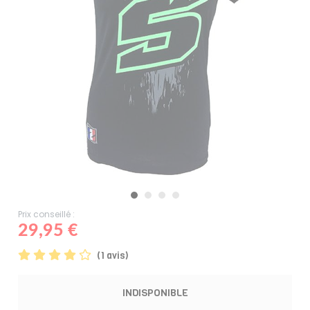
Prix conseillé :
29,95 €
(1 avis)
INDISPONIBLE