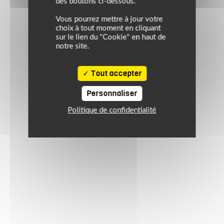
des boutons ci-dessous.
Vous pourrez mettre à jour votre
choix à tout moment en cliquant
sur le lien du "Cookie" en haut de
notre site.
Tout accepter
Personnaliser
Politique de confidentialité