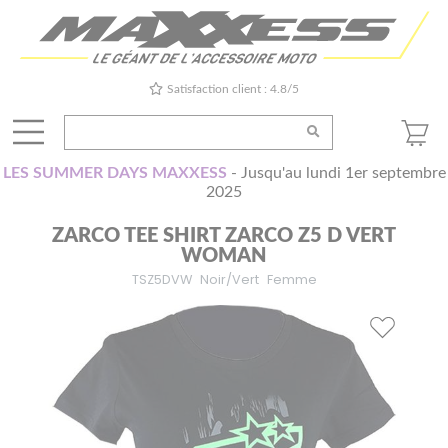
Satisfaction client : 4.8/5
LES SUMMER DAYS MAXXESS
- Jusqu'au lundi 1er septembre
2025
ZARCO TEE SHIRT ZARCO Z5 D VERT
WOMAN
TSZ5DVW
Noir/Vert
Femme