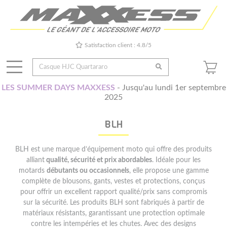
Satisfaction client : 4.8/5
LES SUMMER DAYS MAXXESS
- Jusqu'au lundi 1er septembre
2025
BLH
BLH est une marque d’équipement moto qui offre des produits
alliant
qualité, sécurité et prix abordables
. Idéale pour les
motards
débutants ou occasionnels
, elle propose une gamme
complète de blousons, gants, vestes et protections, conçus
pour offrir un excellent rapport qualité/prix sans compromis
sur la sécurité. Les produits BLH sont fabriqués à partir de
matériaux résistants, garantissant une protection optimale
contre les intempéries et les chutes. Avec des designs