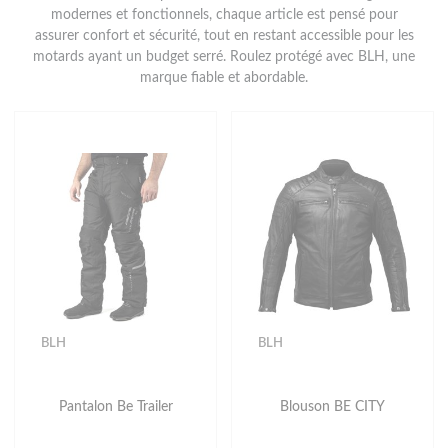
modernes et fonctionnels, chaque article est pensé pour
assurer confort et sécurité, tout en restant accessible pour les
motards ayant un budget serré. Roulez protégé avec BLH, une
marque fiable et abordable.
BLH
BLH
Pantalon Be Trailer
Blouson BE CITY