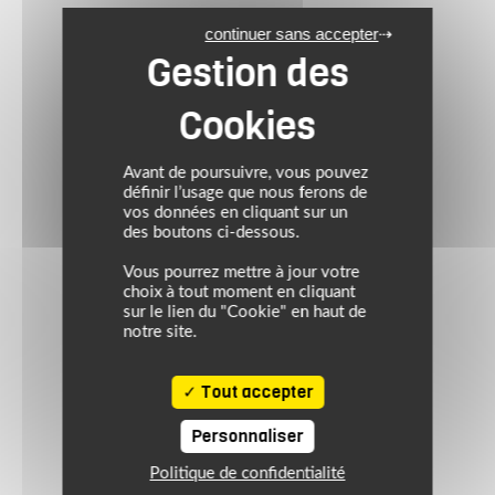
continuer sans accepter
Avant de poursuivre, vous pouvez
définir l’usage que nous ferons de
vos données en cliquant sur un
des boutons ci-dessous.
Vous pourrez mettre à jour votre
choix à tout moment en cliquant
sur le lien du "Cookie" en haut de
notre site.
Tout accepter
Personnaliser
Politique de confidentialité