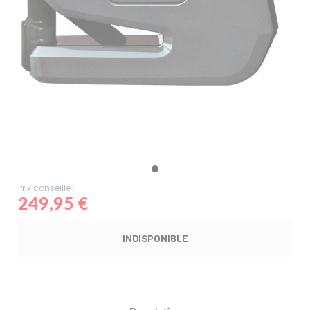
Prix conseillé :
249,95 €
INDISPONIBLE