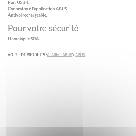
Port USB-C.
Connexion à l'application ABUS.
Antivol rechargeable.
Pour votre sécurité
Homologué SRA.
VOIR + DE PRODUITS :
ALARME ABUS
ABUS