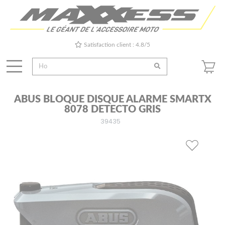
Satisfaction client : 4.8/5
ABUS BLOQUE DISQUE ALARME SMARTX
8078 DETECTO GRIS
39435