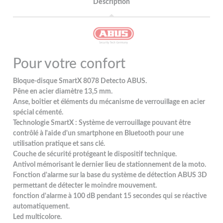
Description
Pour votre confort
Bloque-disque SmartX 8078 Detecto ABUS.
Pêne en acier diamètre 13,5 mm.
Anse, boîtier et éléments du mécanisme de verrouillage en acier
spécial cémenté.
Technologie SmartX : Système de verrouillage pouvant être
contrôlé à l'aide d'un smartphone en Bluetooth pour une
utilisation pratique et sans clé.
Couche de sécurité protégeant le dispositif technique.
Antivol mémorisant le dernier lieu de stationnement de la moto.
Fonction d'alarme sur la base du système de détection ABUS 3D
permettant de détecter le moindre mouvement.
fonction d'alarme à 100 dB pendant 15 secondes qui se réactive
automatiquement.
Led multicolore.