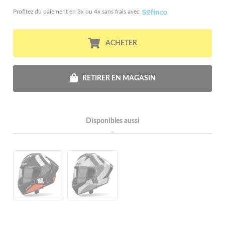
Profitez du paiement en 3x ou 4x sans frais avec
ACHETER
RETIRER EN MAGASIN
Disponibles aussi