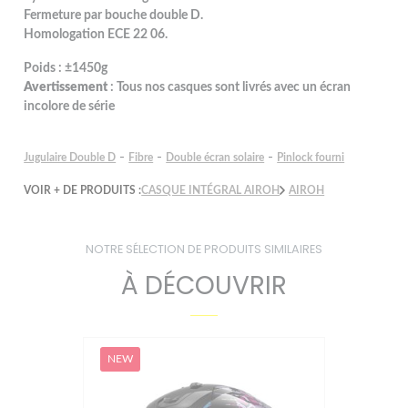
Fermeture par bouche double D.
Homologation ECE 22 06.
Poids : ±1450g
Avertissement
: Tous nos casques sont livrés avec un écran
incolore de série
-
-
-
Jugulaire Double D
Fibre
Double écran solaire
Pinlock fourni
VOIR + DE PRODUITS :
CASQUE INTÉGRAL AIROH
AIROH
NOTRE SÉLECTION DE PRODUITS SIMILAIRES
À DÉCOUVRIR
NEW