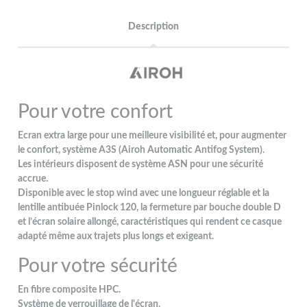
Description
Pour votre confort
Ecran extra large pour une meilleure visibilité et, pour augmenter
le confort, système A3S (Airoh Automatic Antifog System).
Les intérieurs disposent de système ASN pour une sécurité
accrue.
Disponible avec le stop wind avec une longueur réglable et la
lentille antibuée Pinlock 120, la fermeture par bouche double D
et l’écran solaire allongé, caractéristiques qui rendent ce casque
adapté même aux trajets plus longs et exigeant.
Pour votre sécurité
En fibre composite HPC.
Système de verrouillage de l'écran.