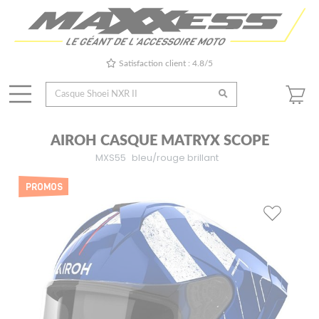
Satisfaction client : 4.8/5
AIROH CASQUE MATRYX SCOPE
MXS55
bleu/rouge brillant
PROMOS