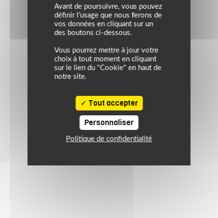
Avant de poursuivre, vous pouvez
définir l’usage que nous ferons de
vos données en cliquant sur un
des boutons ci-dessous.
Vous pourrez mettre à jour votre
choix à tout moment en cliquant
sur le lien du "Cookie" en haut de
notre site.
Tout accepter
Personnaliser
Politique de confidentialité