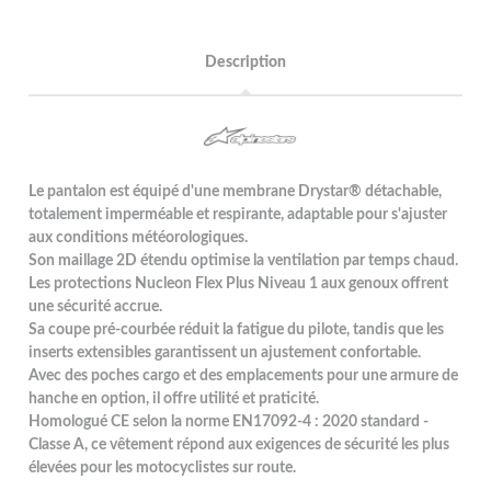
Description
Le pantalon est équipé d'une membrane Drystar® détachable,
totalement imperméable et respirante, adaptable pour s'ajuster
aux conditions météorologiques.
Son maillage 2D étendu optimise la ventilation par temps chaud.
Les protections Nucleon Flex Plus Niveau 1 aux genoux offrent
une sécurité accrue.
Sa coupe pré-courbée réduit la fatigue du pilote, tandis que les
inserts extensibles garantissent un ajustement confortable.
Avec des poches cargo et des emplacements pour une armure de
hanche en option, il offre utilité et praticité.
Homologué CE selon la norme EN17092-4 : 2020 standard -
Classe A, ce vêtement répond aux exigences de sécurité les plus
élevées pour les motocyclistes sur route.