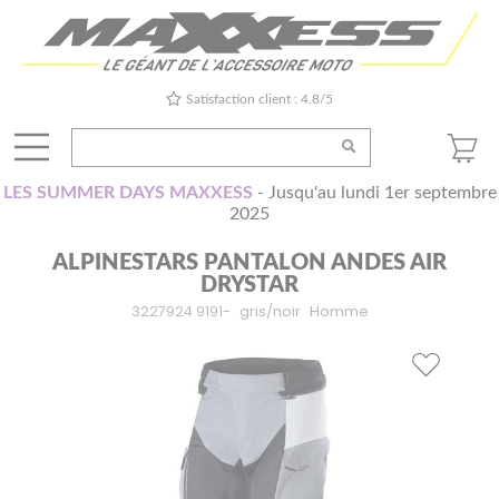
Satisfaction client : 4.8/5
LES SUMMER DAYS MAXXESS
- Jusqu'au lundi 1er septembre
2025
ALPINESTARS PANTALON ANDES AIR
DRYSTAR
3227924 9191-
gris/noir
Homme