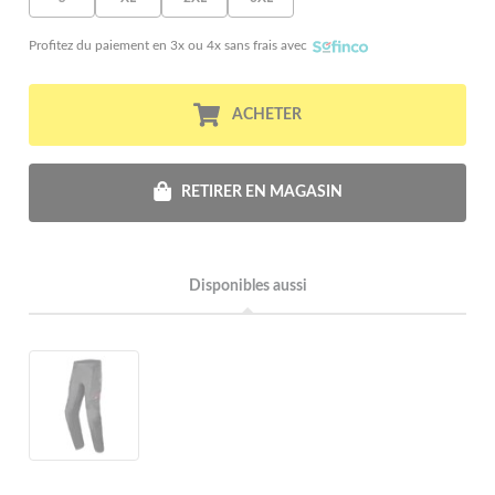
Profitez du paiement en 3x ou 4x sans frais avec
ACHETER
RETIRER EN MAGASIN
Disponibles aussi