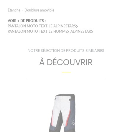
-
Étanche
Doublure amovible
VOIR + DE PRODUITS :
PANTALON MOTO TEXTILE ALPINESTARS
PANTALON MOTO TEXTILE HOMME
ALPINESTARS
NOTRE SÉLECTION DE PRODUITS SIMILAIRES
À DÉCOUVRIR