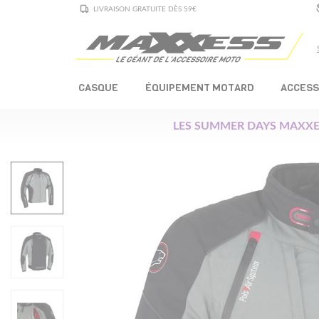
LIVRAISON GRATUITE DÈS 59€
CASQUE
ÉQUIPEMENT MOTARD
ACCESS
LES SUMMER DAYS MAXXE