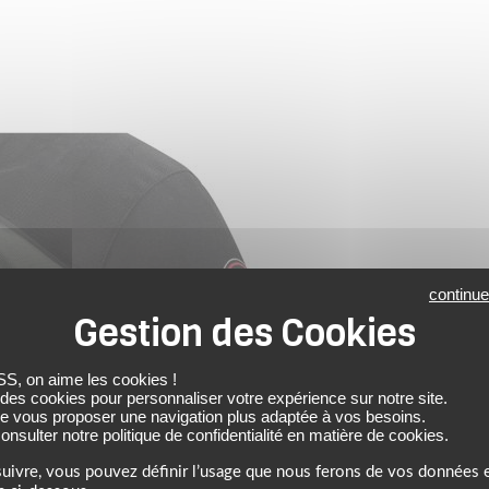
continue
 on aime les cookies !
 des cookies pour personnaliser votre expérience sur notre site.
de vous proposer une navigation plus adaptée à vos besoins.
nsulter notre politique de confidentialité en matière de cookies.
uivre, vous pouvez définir l’usage que nous ferons de vos données e