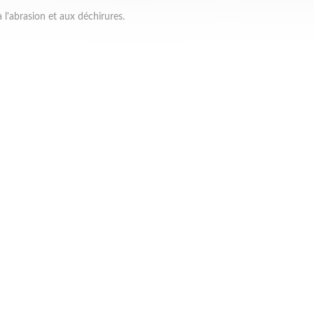
 l'abrasion et aux déchirures.