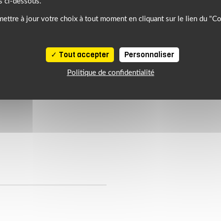
s ci-dessous.
ettre à jour votre choix à tout moment en cliquant sur le lien du "C
Tout accepter
Personnaliser
Politique de confidentialité