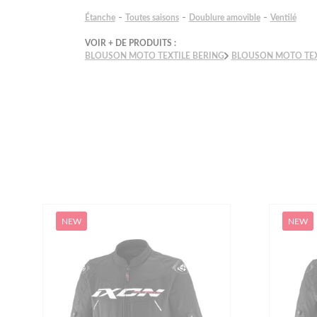
-
-
-
Étanche
Toutes saisons
Doublure amovible
Ventilé
VOIR + DE PRODUITS :
BLOUSON MOTO TEXTILE BERING
BLOUSON MOTO TE
NEW