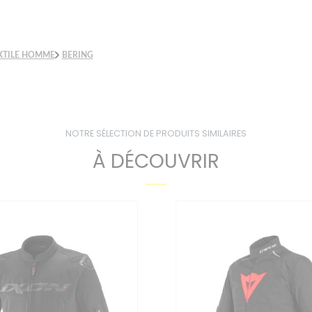
XTILE HOMME
BERING
NOTRE SÉLECTION DE PRODUITS SIMILAIRES
À DÉCOUVRIR