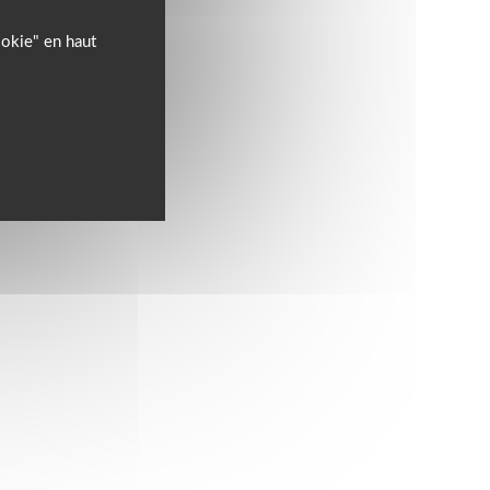
ookie" en haut