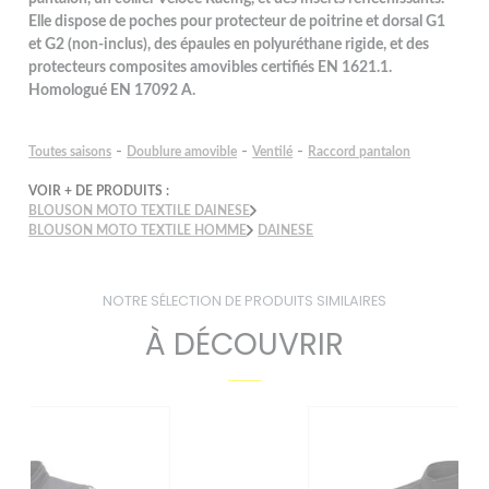
Elle dispose de poches pour protecteur de poitrine et dorsal G1
et G2 (non-inclus), des épaules en polyuréthane rigide, et des
protecteurs composites amovibles certifiés EN 1621.1.
Homologué EN 17092 A.
-
-
-
Toutes saisons
Doublure amovible
Ventilé
Raccord pantalon
VOIR + DE PRODUITS :
BLOUSON MOTO TEXTILE DAINESE
BLOUSON MOTO TEXTILE HOMME
DAINESE
NOTRE SÉLECTION DE PRODUITS SIMILAIRES
À DÉCOUVRIR