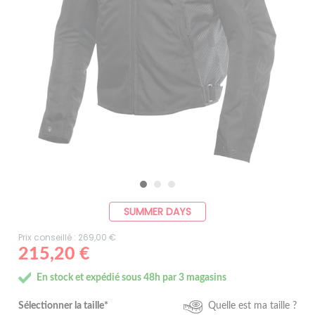
SUMMER DAYS
Prix conseillé : 269,00 €
215,20 €
En stock et expédié sous 48h par 3 magasins
Sélectionner la taille*
Quelle est ma taille ?