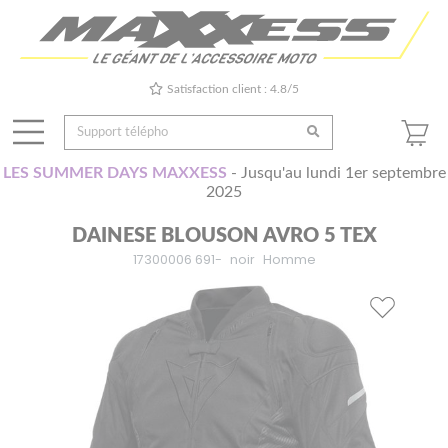
Satisfaction client : 4.8/5
LES SUMMER DAYS MAXXESS
- Jusqu'au lundi 1er septembre
2025
DAINESE BLOUSON AVRO 5 TEX
17300006 691-
noir
Homme