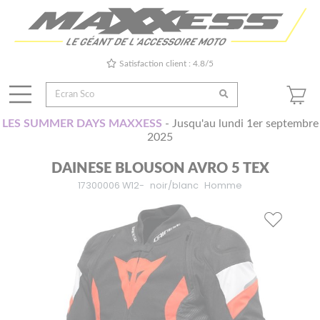
Satisfaction client : 4.8/5
LES SUMMER DAYS MAXXESS
- Jusqu'au lundi 1er septembre
2025
DAINESE BLOUSON AVRO 5 TEX
17300006 W12-
noir/blanc
Homme