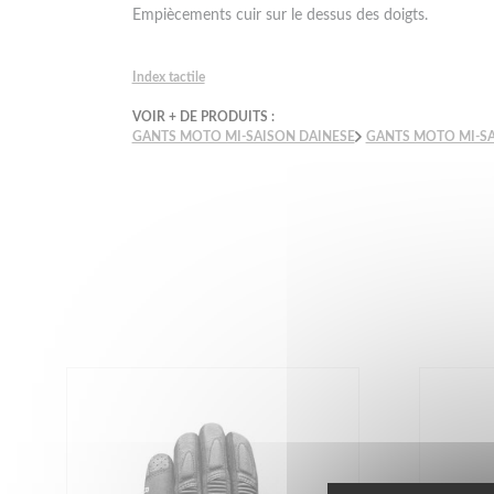
Empiècements cuir sur le dessus des doigts.
Index tactile
VOIR + DE PRODUITS :
GANTS MOTO MI-SAISON DAINESE
GANTS MOTO MI-SA