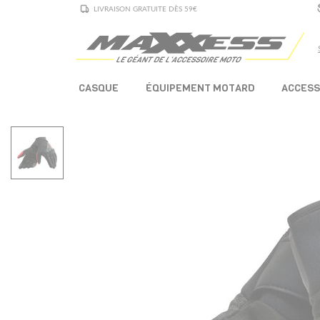
LIVRAISON GRATUITE DÈS 59€
CASQUE
ÉQUIPEMENT MOTARD
ACCESS