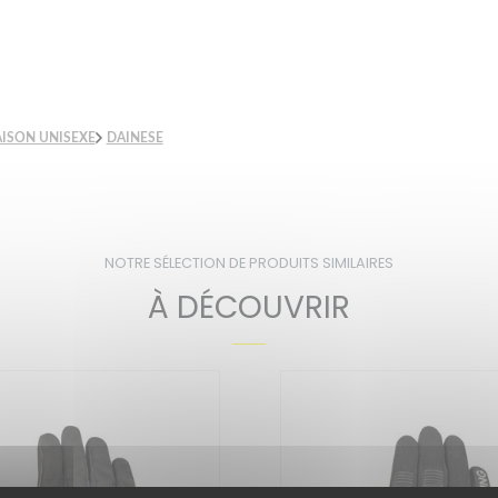
ISON UNISEXE
DAINESE
NOTRE SÉLECTION DE PRODUITS SIMILAIRES
À DÉCOUVRIR