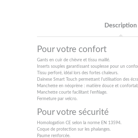
Description
Pour votre confort
Gants en cuir de chèvre et tissu maillé.
Inserts souples garantissant souplesse pour un confo
Tissu perforé, idéal lors des fortes chaleurs.
Dainese Smart Touch permettant l'utilisation des écran
Manchette en néoprène : matière douce et confortab
Manchette courte facilitant l'enfilage.
Fermeture par velcro.
Pour votre sécurité
Homologation CE selon la norme EN 13594.
Coque de protection sur les phalanges.
Paume renforcée.