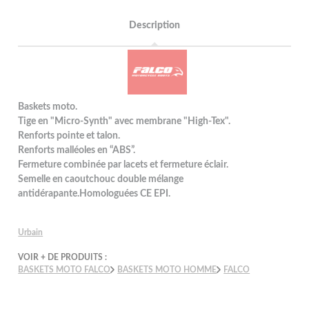
Description
Baskets moto.
Tige en "Micro-Synth" avec membrane "High-Tex".
Renforts pointe et talon.
Renforts malléoles en “ABS”.
Fermeture combinée par lacets et fermeture éclair.
Semelle en caoutchouc double mélange
antidérapante.Homologuées CE EPI.
Urbain
VOIR + DE PRODUITS :
BASKETS MOTO FALCO
BASKETS MOTO HOMME
FALCO