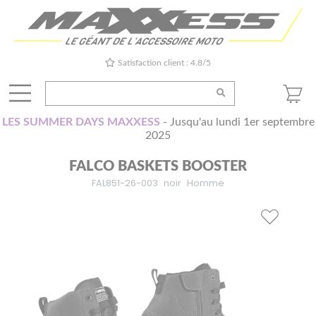
Satisfaction client : 4.8/5
LES SUMMER DAYS MAXXESS
- Jusqu'au lundi 1er septembre
2025
FALCO BASKETS BOOSTER
FAL851-26-003
noir
Homme