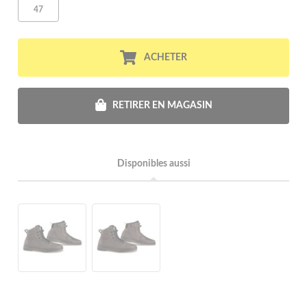
47
ACHETER
RETIRER EN MAGASIN
Disponibles aussi