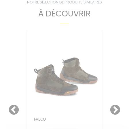
NOTRE SÉLECTION DE PRODUITS SIMILAIRES
À DÉCOUVRIR
FALCO