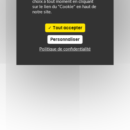
choix à tout moment en cliquant
sur le lien du "Cookie" en haut de
notre site.
Tout accepter
Personnaliser
Politique de confidentialité