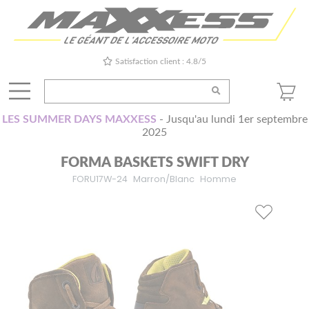
Satisfaction client : 4.8/5
LES SUMMER DAYS MAXXESS
- Jusqu'au lundi 1er septembre
2025
FORMA BASKETS SWIFT DRY
FORU17W-24
Marron/Blanc
Homme