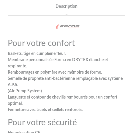
Description
Pour votre confort
Baskets, tige en cuir pleine fleur.
Membrane personnalisée Forma en DRYTEX étanche et
respirante.
Rembourrages en polymère avec mémoire de forme.
Semelle de propreté anti-bactérienne remplaçable avec système
A.P.S.
(Air Pump System).
Languette et contour de cheville rembourrés pour un confort
optimal.
Fermeture avec lacets et œillets renforcés.
Pour votre sécurité
Homologation CE.