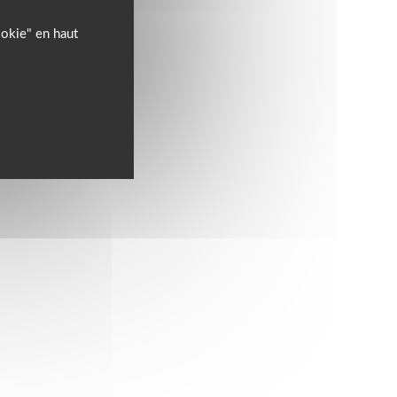
ookie" en haut