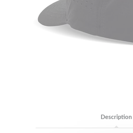
Description