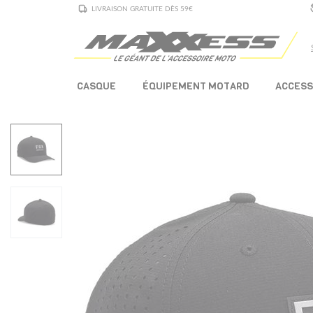
LIVRAISON GRATUITE DÈS 59€
CASQUE
ÉQUIPEMENT MOTARD
ACCESS