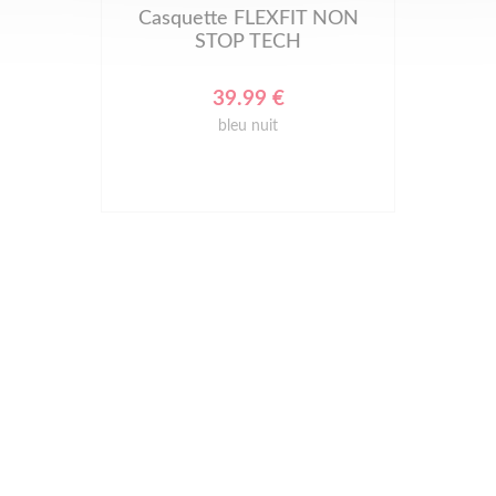
Casquette FLEXFIT NON
STOP TECH
39.99 €
bleu nuit