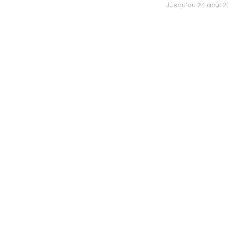
Jusqu’au 24 août 202