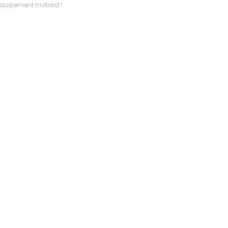
l’équipement motard !