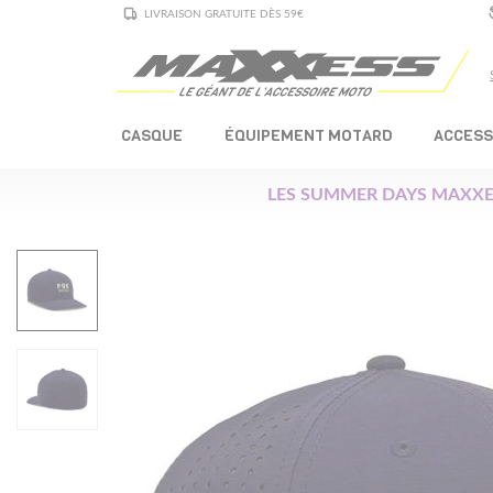
LIVRAISON GRATUITE DÈS 59€
CASQUE
ÉQUIPEMENT MOTARD
ACCESS
LES SUMMER DAYS MAXXE