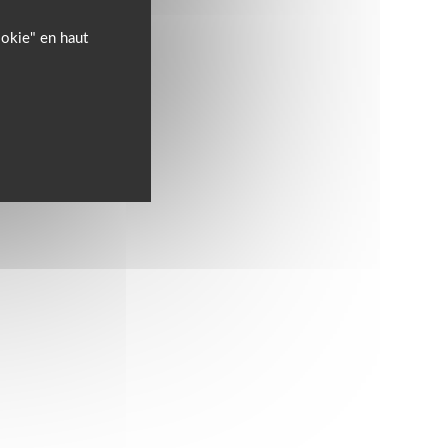
ookie" en haut