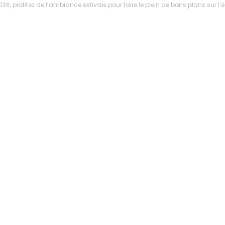
6, profitez de l’ambiance estivale pour faire le plein de bons plans sur 