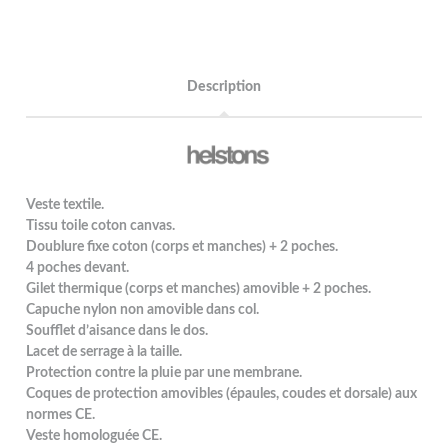
Description
Veste textile.
Tissu toile coton canvas.
Doublure fixe coton (corps et manches) + 2 poches.
4 poches devant.
Gilet thermique (corps et manches) amovible + 2 poches.
Capuche nylon non amovible dans col.
Soufflet d’aisance dans le dos.
Lacet de serrage à la taille.
Protection contre la pluie par une membrane.
Coques de protection amovibles (épaules, coudes et dorsale) aux
normes CE.
Veste homologuée CE.