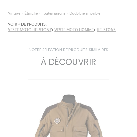
-
-
-
Vintage
Étanche
Toutes saisons
Doublure amovible
VOIR + DE PRODUITS :
VESTE MOTO HELSTONS
VESTE MOTO HOMME
HELSTONS
NOTRE SÉLECTION DE PRODUITS SIMILAIRES
À DÉCOUVRIR