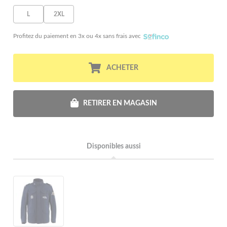
L
2XL
Profitez du paiement en 3x ou 4x sans frais avec
ACHETER
RETIRER EN MAGASIN
Disponibles aussi