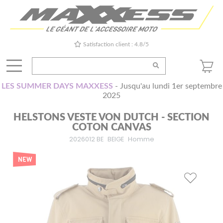
Satisfaction client : 4.8/5
LES SUMMER DAYS MAXXESS
- Jusqu'au lundi 1er septembre
2025
HELSTONS VESTE VON DUTCH - SECTION
COTON CANVAS
2026012 BE
BEIGE
Homme
NEW