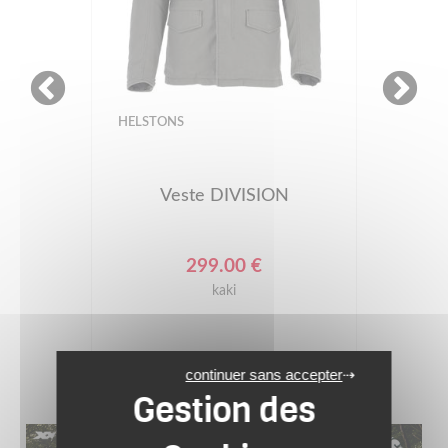
HELSTONS
Veste DIVISION
299.00 €
kaki
continuer sans accepter