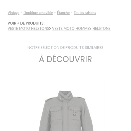
-
-
-
Vintage
Doublure amovible
Étanche
Toutes saisons
VOIR + DE PRODUITS :
VESTE MOTO HELSTONS
VESTE MOTO HOMME
HELSTONS
NOTRE SÉLECTION DE PRODUITS SIMILAIRES
À DÉCOUVRIR