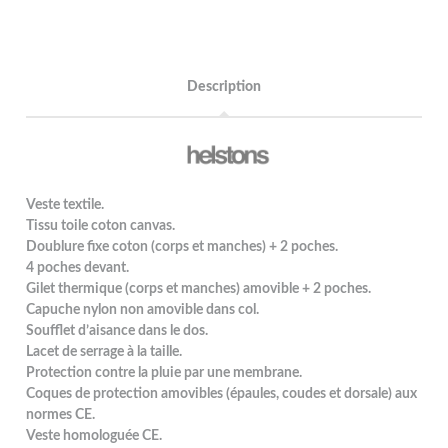
Description
Veste textile.
Tissu toile coton canvas.
Doublure fixe coton (corps et manches) + 2 poches.
4 poches devant.
Gilet thermique (corps et manches) amovible + 2 poches.
Capuche nylon non amovible dans col.
Soufflet d’aisance dans le dos.
Lacet de serrage à la taille.
Protection contre la pluie par une membrane.
Coques de protection amovibles (épaules, coudes et dorsale) aux
normes CE.
Veste homologuée CE.