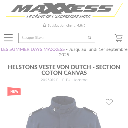
Satisfaction client : 4.8/5
LES SUMMER DAYS MAXXESS
- Jusqu'au lundi 1er septembre
2025
HELSTONS VESTE VON DUTCH - SECTION
COTON CANVAS
2026012 BL
BLEU
Homme
NEW