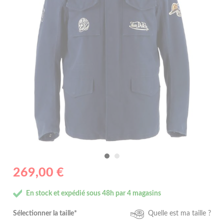
269,00 €
En stock et expédié sous 48h par 4 magasins
Sélectionner la taille*
Quelle est ma taille ?