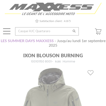
Satisfaction client : 4.8/5
LES SUMMER DAYS MAXXESS
- Jusqu'au lundi 1er septembre
2025
IXON BLOUSON BURNING
100101150 8001-
kaki
Homme