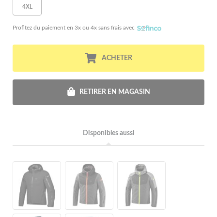
4XL
Profitez du paiement en 3x ou 4x sans frais avec
ACHETER
RETIRER EN MAGASIN
Disponibles aussi