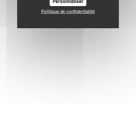
Personnaliser
Politique de confidentialité