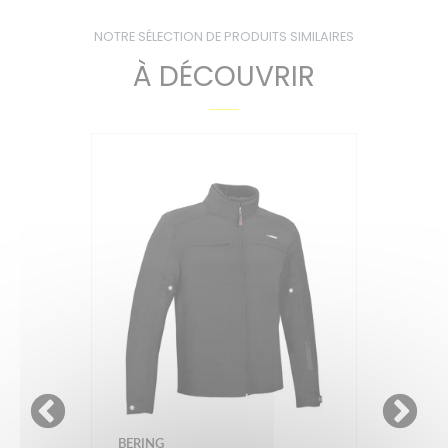
NOTRE SÉLECTION DE PRODUITS SIMILAIRES
À DÉCOUVRIR
BERING