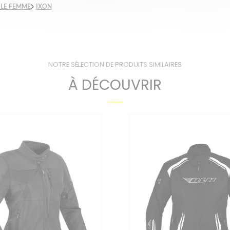
LE FEMME
IXON
NOTRE SÉLECTION DE PRODUITS SIMILAIRES
À DÉCOUVRIR