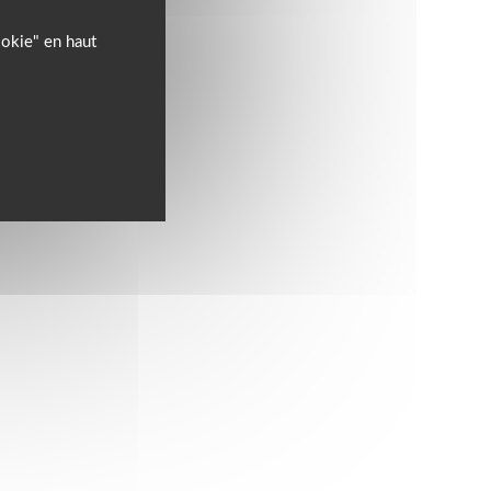
ookie" en haut