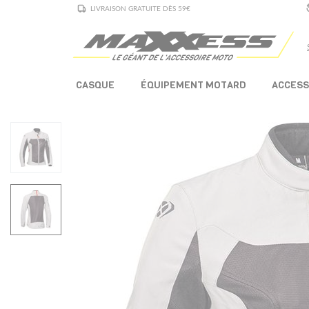
LIVRAISON GRATUITE DÈS 59€
CASQUE
ÉQUIPEMENT MOTARD
ACCESS