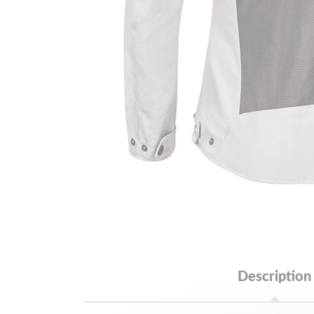
Description