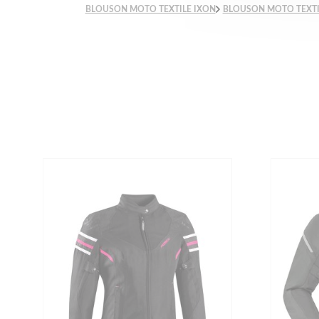
BLOUSON MOTO TEXTILE IXON
BLOUSON MOTO TEXTI