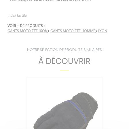
Index tactile
VOIR + DE PRODUITS :
GANTS MOTO ÉTÉ IXON
GANTS MOTO ÉTÉ HOMME
IXON
NOTRE SÉLECTION DE PRODUITS SIMILAIRES
À DÉCOUVRIR