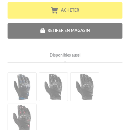
ACHETER
RETIRER EN MAGASIN
Disponibles aussi