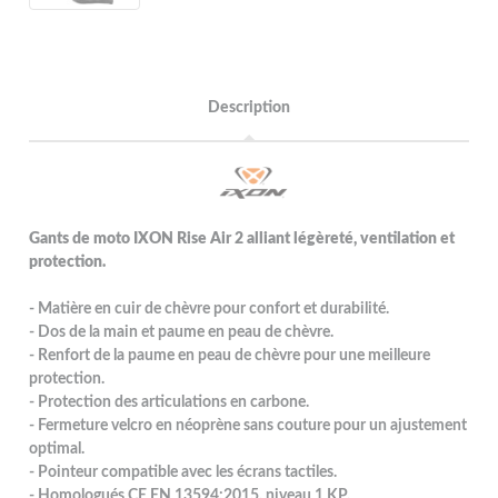
Description
Gants de moto IXON Rise Air 2 alliant légèreté, ventilation et
protection.
- Matière en cuir de chèvre pour confort et durabilité.
- Dos de la main et paume en peau de chèvre.
- Renfort de la paume en peau de chèvre pour une meilleure
protection.
- Protection des articulations en carbone.
- Fermeture velcro en néoprène sans couture pour un ajustement
optimal.
- Pointeur compatible avec les écrans tactiles.
- Homologués CE EN 13594:2015, niveau 1 KP.