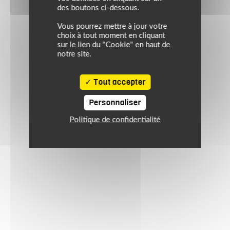
des boutons ci-dessous.
Vous pourrez mettre à jour votre
choix à tout moment en cliquant
sur le lien du "Cookie" en haut de
notre site.
Tout accepter
Personnaliser
Politique de confidentialité