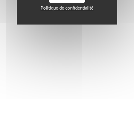
Politique de confidentialité