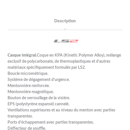
Description
Casque intégral.
Coque en KPA (Kinetic Polymer Alloy), mélange
exclusif de polycarbonate, de thermoplastiques et d’autres
matériaux spécifiquement formulés par LS2.
Boucle micrométrique.
Système de dégagement d'urgence.
Mentonnière renforcée.
Mentonnière magnétique.
Bouton de verrouillage de la visière.
EPS (polystyrène expansé) cannelé.
Ventilations supérieures et au niveau du menton avec parties
transparentes.
Ports d'échappement avec parties transparentes.
Déflecteur de souffle.