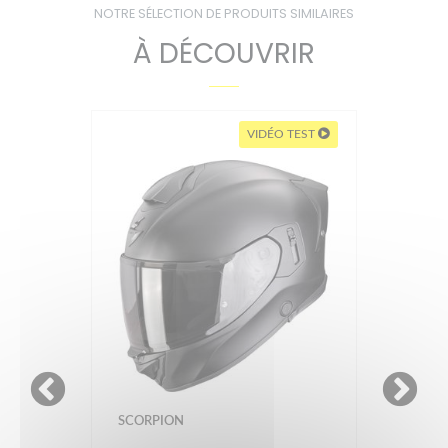
NOTRE SÉLECTION DE PRODUITS SIMILAIRES
À DÉCOUVRIR
VIDÉO TEST
SHOEI