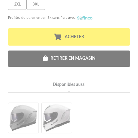
2XL
3XL
Profitez du paiement en 3x sans frais avec
ACHETER
RETIRER EN MAGASIN
Disponibles aussi