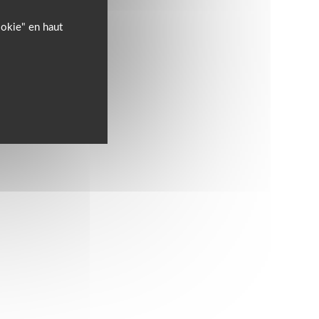
ookie" en haut