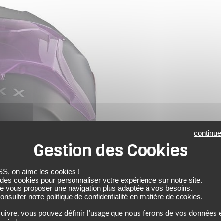
continue
 on aime les cookies !
 des cookies pour personnaliser votre expérience sur notre site.
de vous proposer une navigation plus adaptée à vos besoins.
nsulter notre politique de confidentialité en matière de cookies.
uivre, vous pouvez définir l’usage que nous ferons de vos données e