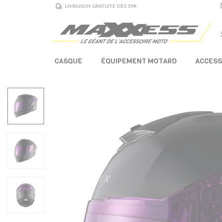
LIVRAISON GRATUITE DÈS 59€
CASQUE
ÉQUIPEMENT MOTARD
ACCESS