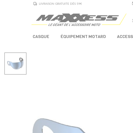
LIVRAISON GRATUITE DÈS 59€
CASQUE
ÉQUIPEMENT MOTARD
ACCESS