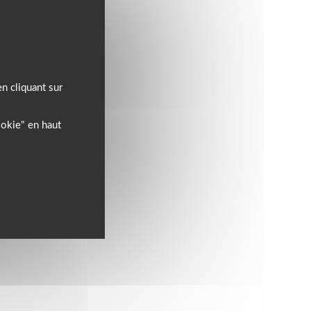
n cliquant sur
ookie" en haut