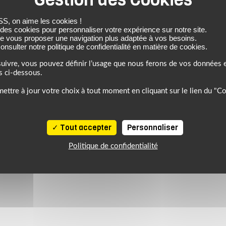
 on aime les cookies !
 des cookies pour personnaliser votre expérience sur notre site.
de vous proposer une navigation plus adaptée à vos besoins.
nsulter notre politique de confidentialité en matière de cookies.
uivre, vous pouvez définir l’usage que nous ferons de vos données e
s ci-dessous.
ettre à jour votre choix à tout moment en cliquant sur le lien du "C
Tout accepter
Personnaliser
Politique de confidentialité