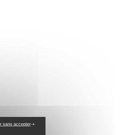
r sans accepter