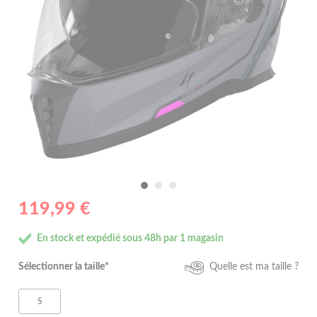
119,99 €
En stock et expédié sous 48h par 1 magasin
Sélectionner la taille*
Quelle est ma taille ?
S