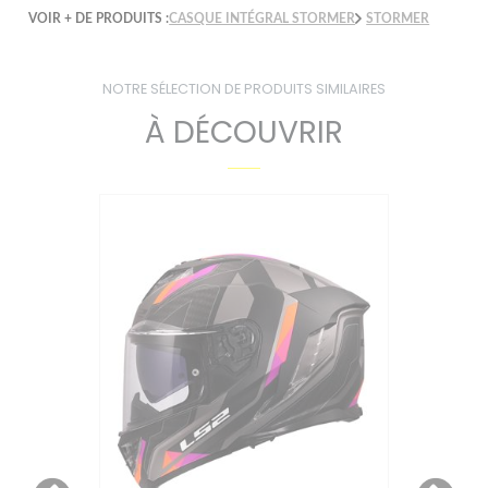
VOIR + DE PRODUITS :
CASQUE INTÉGRAL STORMER
STORMER
NOTRE SÉLECTION DE PRODUITS SIMILAIRES
À DÉCOUVRIR