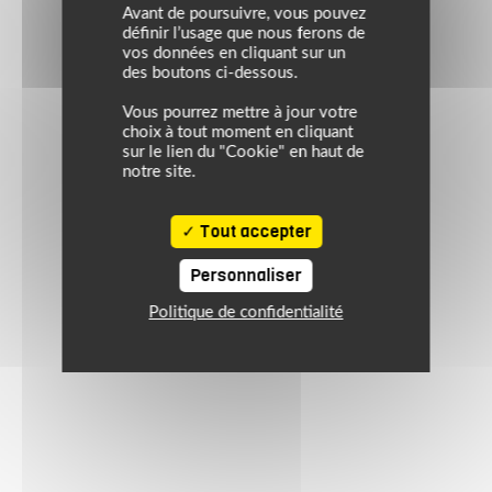
Avant de poursuivre, vous pouvez
définir l’usage que nous ferons de
vos données en cliquant sur un
des boutons ci-dessous.
Vous pourrez mettre à jour votre
choix à tout moment en cliquant
sur le lien du "Cookie" en haut de
notre site.
Tout accepter
Personnaliser
Politique de confidentialité