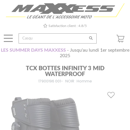
Satisfaction client : 4.8/5
LES SUMMER DAYS MAXXESS
- Jusqu'au lundi 1er septembre
2025
TCX BOTTES INFINITY 3 MID
WATERPROOF
17900196 001-
NOIR
Homme