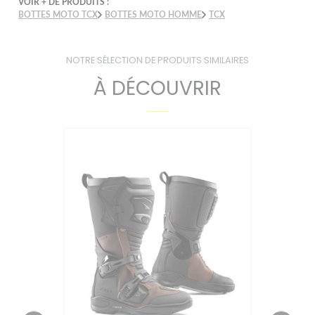
VOIR + DE PRODUITS :
BOTTES MOTO TCX
BOTTES MOTO HOMME
TCX
NOTRE SÉLECTION DE PRODUITS SIMILAIRES
À DÉCOUVRIR