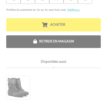
Profitez du paiement en 3x ou 4x sans frais avec
ACHETER
RETIRER EN MAGASIN
Disponibles aussi