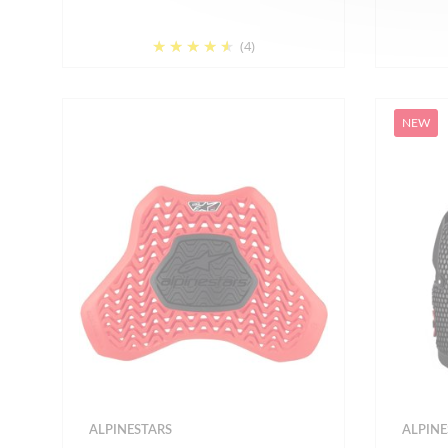
(4)
NEW
ALPINESTARS
ALPINE