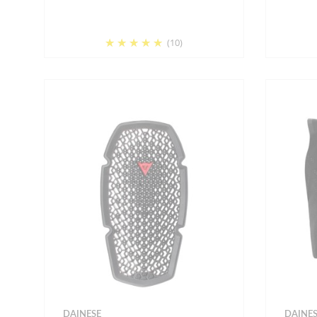
(10)
DAINESE
DAINES