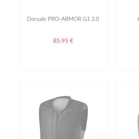
Dorsale PRO-ARMOR G1 2.0
85.95 €