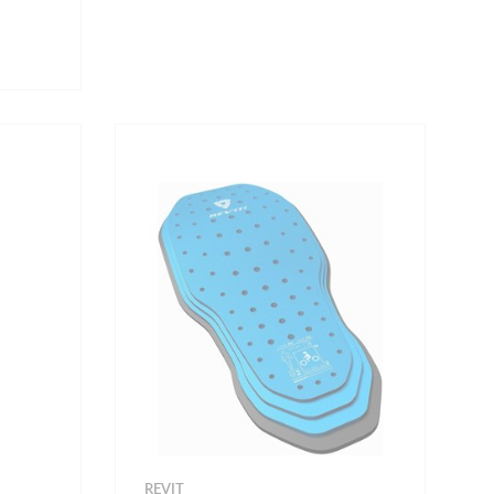
REVIT