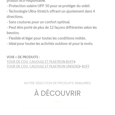
produit éco-responsable.
- Protection solaire UPF 50 pour se protéger du soleil.
- Technologie Ultra-Stretch offrant un ajustement dans 4
directions.
- Sans coutures pour un confort optimal.
- Peut être porté de plus de 12 façons différentes selon les
besoins.
- Flexible et léger pour toutes les conditions météo.
- Idéal pour toutes les activités outdoor et pour la moto.
VOIR + DE PRODUITS :
TOUR DE COU, CAGOULE ET PLASTRON BUFF
TOUR DE COU, CAGOULE ET PLASTRON UNISEXE
BUFF
NOTRE SÉLECTION DE PRODUITS SIMILAIRES
À DÉCOUVRIR