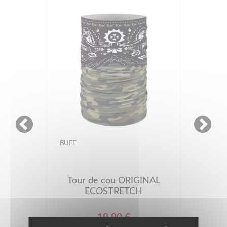
BUFF
Tour de cou ORIGINAL
ECOSTRETCH
19.90 €