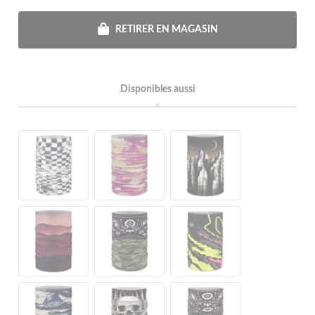
RETIRER EN MAGASIN
Disponibles aussi