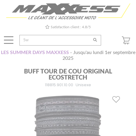
Satisfaction client : 4.8/5
LES SUMMER DAYS MAXXESS
- Jusqu'au lundi 1er septembre
2025
BUFF TOUR DE COU ORIGINAL
ECOSTRETCH
118815.901.10.00
Unisexe