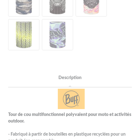
Description
Tour de cou multifonctionnel polyvalent pour moto et activités
outdoor.
- Fabriqué à partir de bouteilles en plastique recyclées pour un