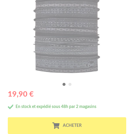
19,90 €
En stock et expédié sous 48h par 2 magasins
ACHETER