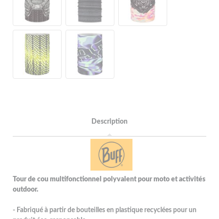
Description
Tour de cou multifonctionnel polyvalent pour moto et activités
outdoor.
- Fabriqué à partir de bouteilles en plastique recyclées pour un