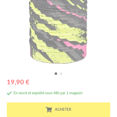
19,90 €
En stock et expédié sous 48h par 1 magasin
ACHETER