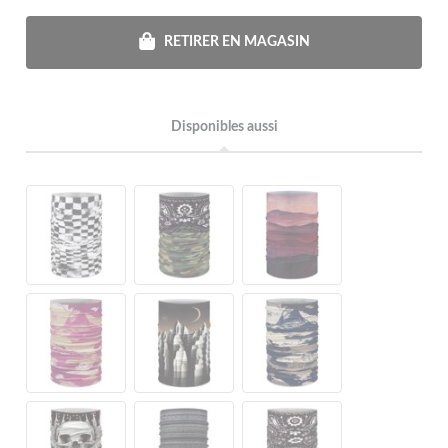
RETIRER EN MAGASIN
Disponibles aussi