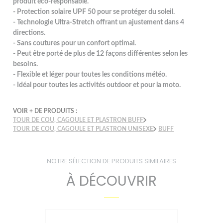
produit éco-responsable.
- Protection solaire UPF 50 pour se protéger du soleil.
- Technologie Ultra-Stretch offrant un ajustement dans 4
directions.
- Sans coutures pour un confort optimal.
- Peut être porté de plus de 12 façons différentes selon les
besoins.
- Flexible et léger pour toutes les conditions météo.
- Idéal pour toutes les activités outdoor et pour la moto.
VOIR + DE PRODUITS :
TOUR DE COU, CAGOULE ET PLASTRON BUFF
TOUR DE COU, CAGOULE ET PLASTRON UNISEXE
BUFF
NOTRE SÉLECTION DE PRODUITS SIMILAIRES
À DÉCOUVRIR