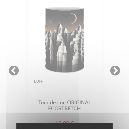
BUFF
Tour de cou ORIGINAL
ECOSTRETCH
19.90 €