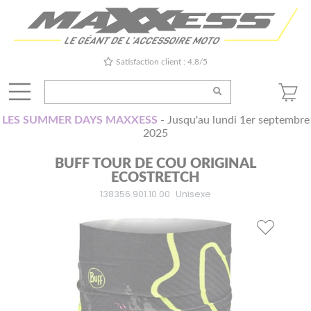
Satisfaction client : 4.8/5
LES SUMMER DAYS MAXXESS
- Jusqu'au lundi 1er septembre
2025
BUFF TOUR DE COU ORIGINAL
ECOSTRETCH
138356.901.10.00
Unisexe