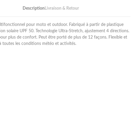
Description
Livraison & Retour
tifonctionnel pour moto et outdoor. Fabriqué à partir de plastique
ion solaire UPF 50. Technologie Ultra-Stretch, ajustement 4 directions.
our plus de confort. Peut être porté de plus de 12 façons. Flexible et
à toutes les conditions météo et activités.