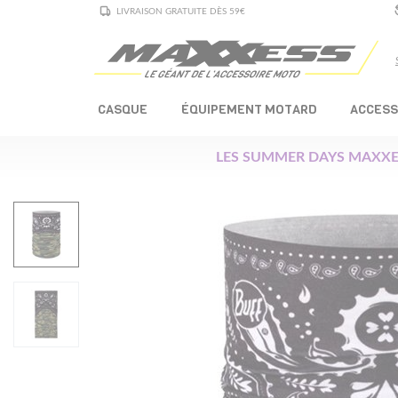
LIVRAISON GRATUITE DÈS 59€
CASQUE
ÉQUIPEMENT MOTARD
ACCESS
LES SUMMER DAYS MAXXE