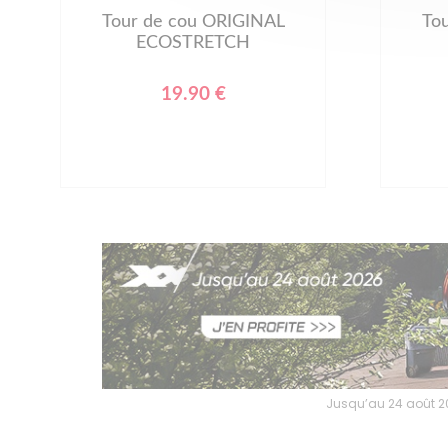
Tour de cou ORIGINAL
To
ECOSTRETCH
19.90 €
Jusqu’au 24 août 202