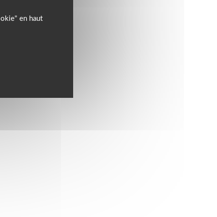
ookie" en haut