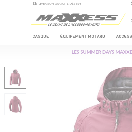
LIVRAISON GRATUITE DÈS 59€
CASQUE
ÉQUIPEMENT MOTARD
ACCESS
LES SUMMER DAYS MAXXE