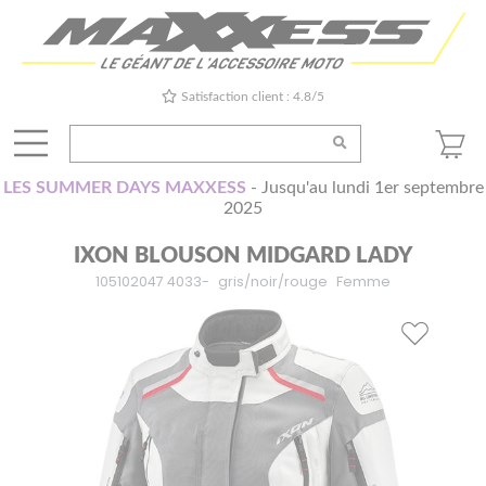
Satisfaction client : 4.8/5
LES SUMMER DAYS MAXXESS
- Jusqu'au lundi 1er septembre
2025
IXON BLOUSON MIDGARD LADY
105102047 4033-
gris/noir/rouge
Femme