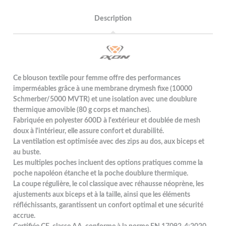
Description
Ce blouson textile pour femme offre des performances
imperméables grâce à une membrane drymesh fixe (10000
Schmerber/5000 MVTR) et une isolation avec une doublure
thermique amovible (80 g corps et manches).
Fabriquée en polyester 600D à l'extérieur et doublée de mesh
doux à l'intérieur, elle assure confort et durabilité.
La ventilation est optimisée avec des zips au dos, aux biceps et
au buste.
Les multiples poches incluent des options pratiques comme la
poche napoléon étanche et la poche doublure thermique.
La coupe régulière, le col classique avec réhausse néoprène, les
ajustements aux biceps et à la taille, ainsi que les éléments
réfléchissants, garantissent un confort optimal et une sécurité
accrue.