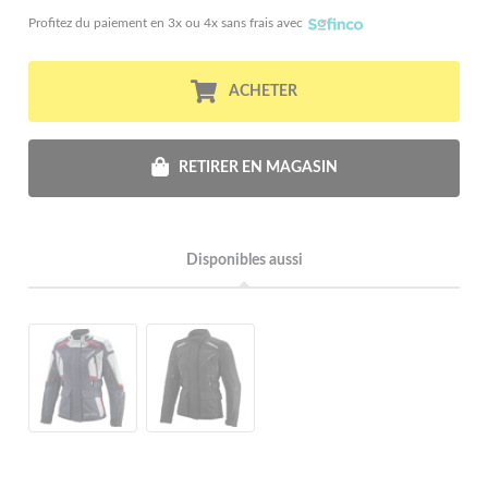
Profitez du paiement en 3x ou 4x sans frais avec
ACHETER
RETIRER EN MAGASIN
Disponibles aussi