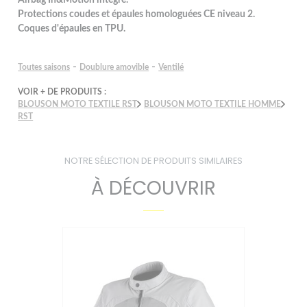
Protections coudes et épaules homologuées CE niveau 2.
Coques d'épaules en TPU.
-
-
Toutes saisons
Doublure amovible
Ventilé
VOIR + DE PRODUITS :
BLOUSON MOTO TEXTILE RST
BLOUSON MOTO TEXTILE HOMME
RST
NOTRE SÉLECTION DE PRODUITS SIMILAIRES
À DÉCOUVRIR