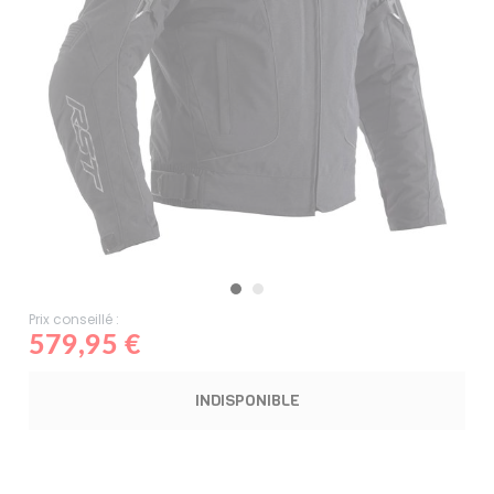
Prix conseillé :
579,95 €
INDISPONIBLE