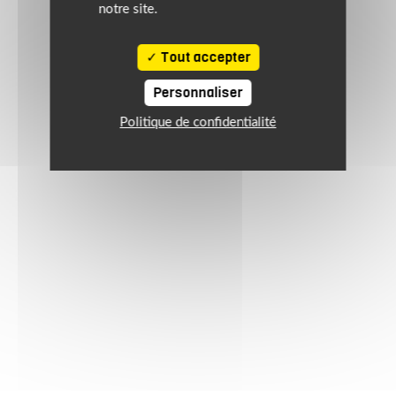
notre site.
Tout accepter
Personnaliser
Politique de confidentialité