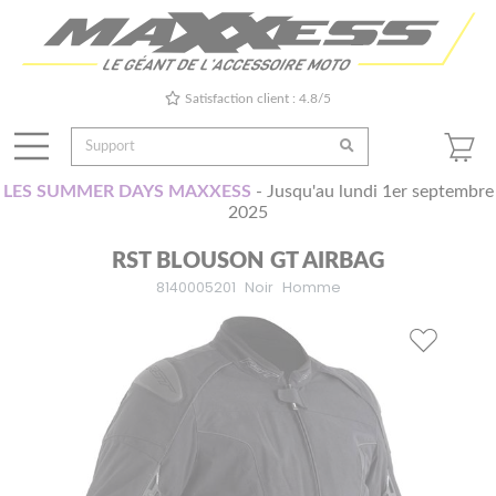
Satisfaction client : 4.8/5
LES SUMMER DAYS MAXXESS
- Jusqu'au lundi 1er septembre
2025
RST BLOUSON GT AIRBAG
8140005201
Noir
Homme